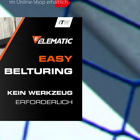
im Online-Shop erhältlich