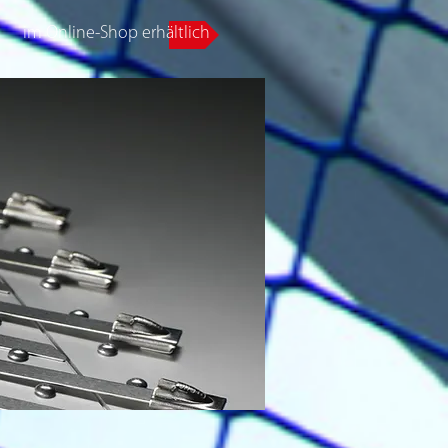
im Online-Shop erhältlich