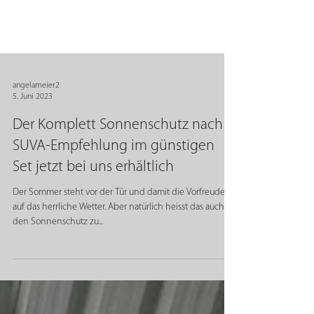
angelameier2
5. Juni 2023
Der Komplett Sonnenschutz nach
SUVA-Empfehlung im günstigen
Set jetzt bei uns erhältlich
Der Sommer steht vor der Tür und damit die Vorfreude
auf das herrliche Wetter. Aber natürlich heisst das auch an
den Sonnenschutz zu...