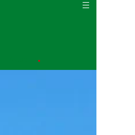
.
Aktuelles