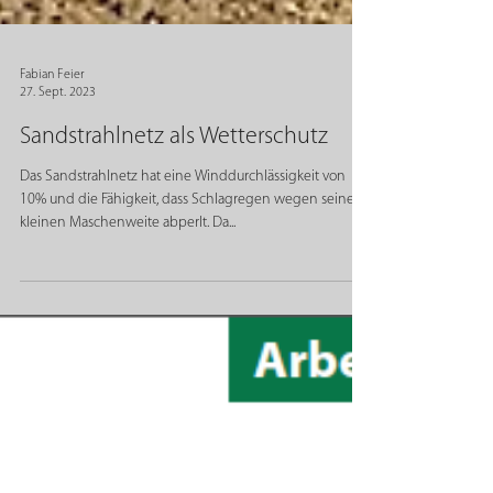
Fabian Feier
27. Sept. 2023
Sandstrahlnetz als Wetterschutz
Das Sandstrahlnetz hat eine Winddurchlässigkeit von
10% und die Fähigkeit, dass Schlagregen wegen seiner
kleinen Maschenweite abperlt. Da...