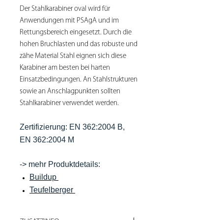
Der Stahlkarabiner oval wird für
Anwendungen mit PSAgA und im
Rettungsbereich eingesetzt. Durch die
hohen Bruchlasten und das robuste und
zähe Material Stahl eignen sich diese
Karabiner am besten bei harten
Einsatzbedingungen. An Stahlstrukturen
sowie an Anschlagpunkten sollten
Stahlkarabiner verwendet werden.
Zertifizierung: EN 362:2004 B,
EN 362:2004 M
-> mehr Produktdetails:
Buildup
Teufelberger