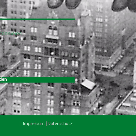
abonnieren:
den
Impressum | Datenschutz