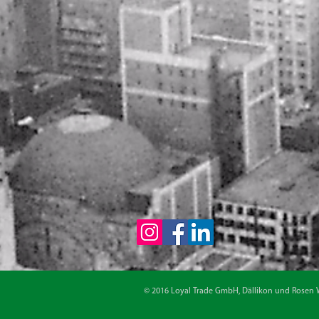
© 2016 Loyal Trade GmbH, Dällikon und Rosen 