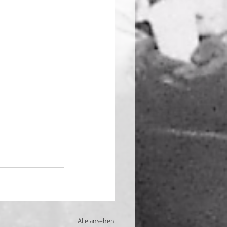
Alle ansehen