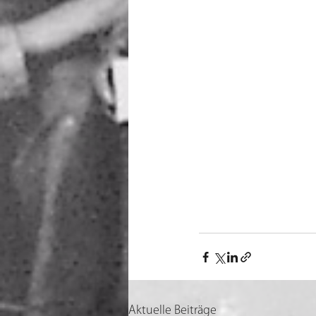
Aktuelle Beiträge