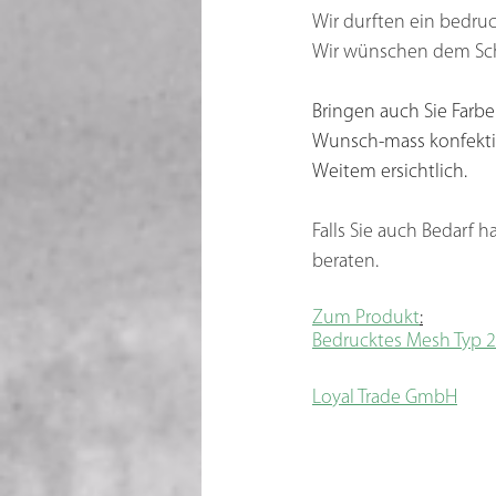
Wir durften ein bedruc
Wir wünschen dem Schw
Bringen auch Sie Farbe
Wunsch-mass konfektio
Weitem ersichtlich.
Falls Sie auch Bedarf
beraten. 
Zum Produkt
:
Bedrucktes Mesh Typ 2
Loyal Trade GmbH