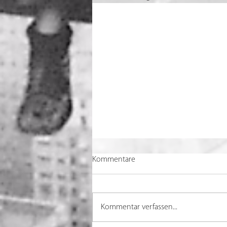
Kommentare
Kommentar verfassen...