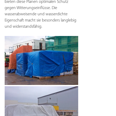
bieten diese Planen optimalen Schutz 
gegen Witterungseinflüsse. Die 
wasserabweisende und wasserdichte 
Eigenschaft macht sie besonders langlebig 
und widerstandsfähig.