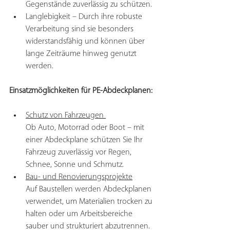
Gegenstände zuverlässig zu schützen.
Langlebigkeit – Durch ihre robuste 
Verarbeitung sind sie besonders 
widerstandsfähig und können über 
lange Zeiträume hinweg genutzt 
werden.
Einsatzmöglichkeiten für PE-Abdeckplanen: 
Schutz von Fahrzeugen 
Ob Auto, Motorrad oder Boot – mit 
einer Abdeckplane schützen Sie Ihr 
Fahrzeug zuverlässig vor Regen, 
Schnee, Sonne und Schmutz.
Bau- und Renovierungsprojekte
Auf Baustellen werden Abdeckplanen 
verwendet, um Materialien trocken zu 
halten oder um Arbeitsbereiche 
sauber und strukturiert abzutrennen.