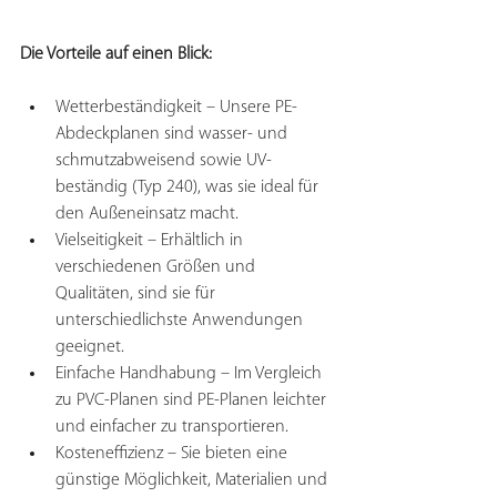
Die Vorteile auf einen Blick:
Wetterbeständigkeit – Unsere PE-
Abdeckplanen sind wasser- und 
schmutzabweisend sowie UV-
beständig (Typ 240), was sie ideal für 
den Außeneinsatz macht.
Vielseitigkeit – Erhältlich in 
verschiedenen Größen und 
Qualitäten, sind sie für 
unterschiedlichste Anwendungen 
geeignet.
Einfache Handhabung – Im Vergleich 
zu PVC-Planen sind PE-Planen leichter 
und einfacher zu transportieren.
Kosteneffizienz – Sie bieten eine 
günstige Möglichkeit, Materialien und 