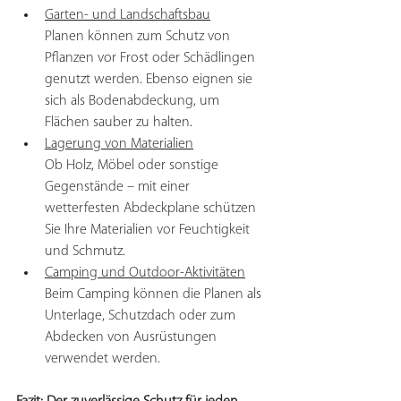
Garten- und Landschaftsbau
Planen können zum Schutz von 
Pflanzen vor Frost oder Schädlingen 
genutzt werden. Ebenso eignen sie 
sich als Bodenabdeckung, um 
Flächen sauber zu halten.
Lagerung von Materialien
Ob Holz, Möbel oder sonstige 
Gegenstände – mit einer 
wetterfesten Abdeckplane schützen 
Sie Ihre Materialien vor Feuchtigkeit 
und Schmutz.
Camping und Outdoor-Aktivitäten
Beim Camping können die Planen als 
Unterlage, Schutzdach oder zum 
Abdecken von Ausrüstungen 
verwendet werden.