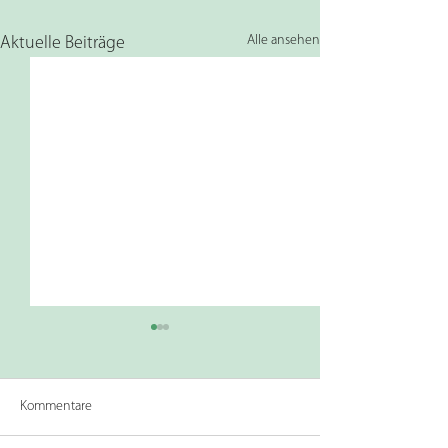
Alle ansehen
Aktuelle Beiträge
Kommentare