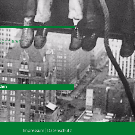
abonnieren:
den
Impressum | Datenschutz