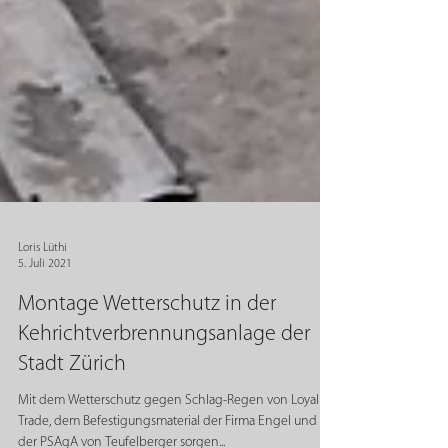
Loris Lüthi
5. Juli 2021
Montage Wetterschutz in der
Kehrichtverbrennungsanlage der
Stadt Zürich